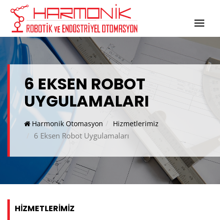
6 EKSEN ROBOT
UYGULAMALARI
Harmonik Otomasyon
Hizmetlerimiz
6 Eksen Robot Uygulamaları
HIZMETLERIMIZ