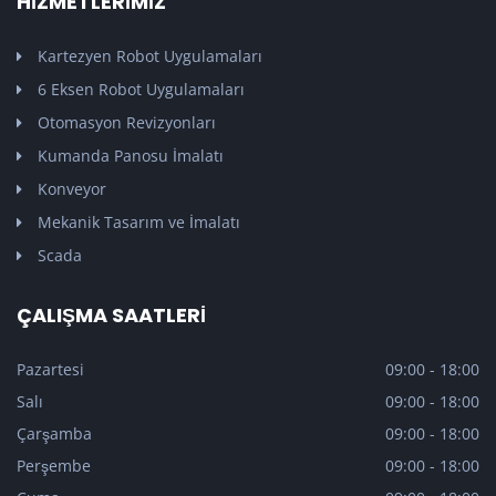
HIZMETLERIMIZ
Kartezyen Robot Uygulamaları
6 Eksen Robot Uygulamaları
Otomasyon Revizyonları
Kumanda Panosu İmalatı
Konveyor
Mekanik Tasarım ve İmalatı
Scada
ÇALIŞMA SAATLERI
Pazartesi
09:00 - 18:00
Salı
09:00 - 18:00
Çarşamba
09:00 - 18:00
Perşembe
09:00 - 18:00