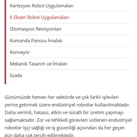
Kartezyen Robot Uygulamaları
6 Eksen Robot Uygulamaları
Otomasyon Revizyonları
Kumanda Panosu İmalatı
Konveyör
Mekanik Tasarım ve İmalatı
Scada
Günümüzde hemen her sektörde ve çok farklı işlevleri
yerine getirmek üzere endüstriyel robotlar kullanılmaktadır.
Daha verimli, hatasız, etkin ve süratli bir üretim yapmayı
sağlamaktadır. Zor ve tehlikeli görevleri üstlenen endüstriyel
robotlar işçi sağlığı ve iş güvenliği açısından da her geçen
gün daha çok tercih edilmektedir.