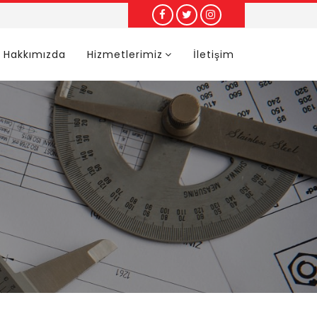
Hakkımızda
Hizmetlerimiz
İletişim