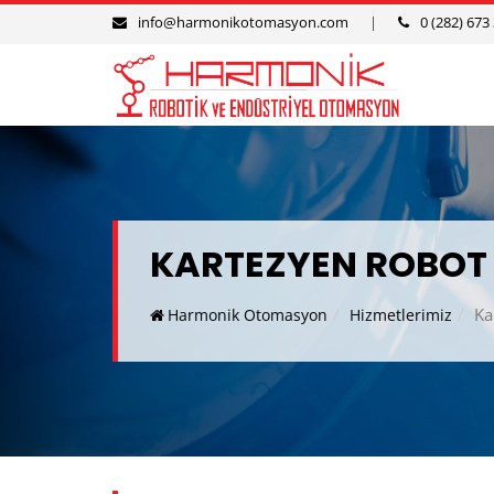
info@harmonikotomasyon.com
|
0 (282) 673
KARTEZYEN ROBOT
Ka
Harmonik Otomasyon
Hizmetlerimiz